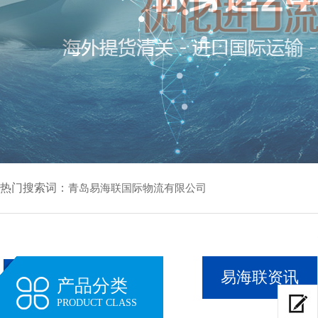
热门搜索词：
青岛易海联国际物流有限公司
易海联资讯
产品分类
PRODUCT CLASS