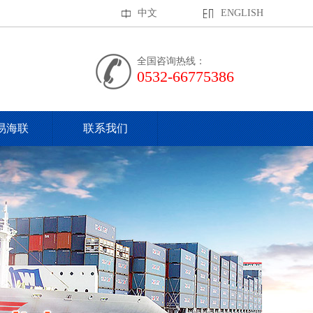
中文
ENGLISH
全国咨询热线：
0532-66775386
易海联
联系我们