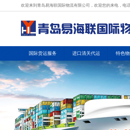
欢迎来到青岛易海联国际物流有限公司，欢迎您的来电，电话：0532
国际货运服务
进口清关代运
特色物