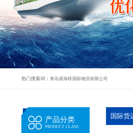
热门搜索词：
青岛易海联国际物流有限公司
国际货
产品分类
PRODUCT CLASS