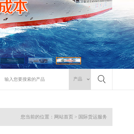
您当前的位置：网站首页 > 国际货运服务