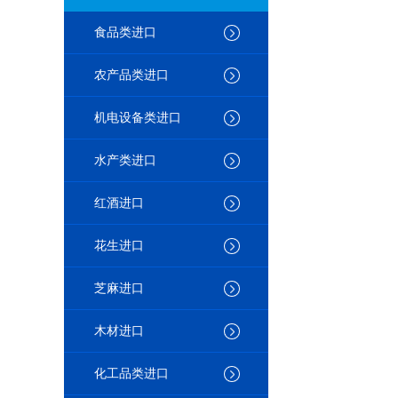
食品类进口
农产品类进口
机电设备类进口
水产类进口
红酒进口
花生进口
芝麻进口
木材进口
化工品类进口