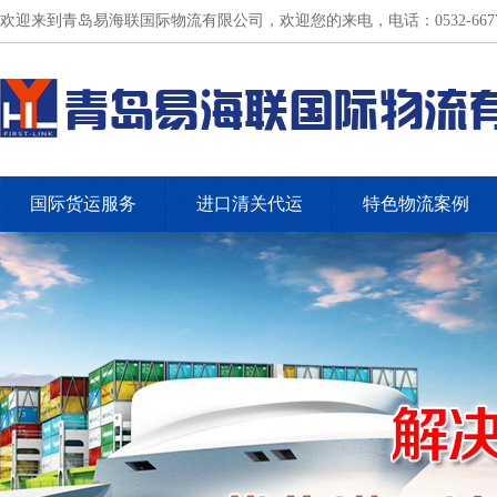
欢迎来到青岛易海联国际物流有限公司，欢迎您的来电，电话：0532-66775
国际货运服务
进口清关代运
特色物流案例