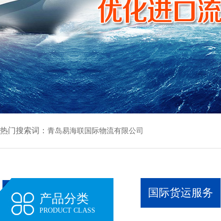
热门搜索词：
青岛易海联国际物流有限公司
国际货运服务
产品分类
PRODUCT CLASS