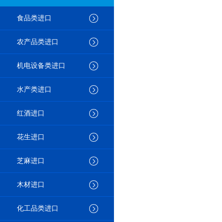
食品类进口
农产品类进口
机电设备类进口
水产类进口
红酒进口
花生进口
芝麻进口
木材进口
化工品类进口