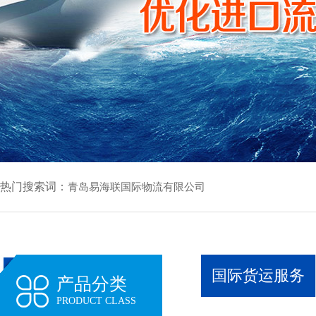
热门搜索词：
青岛易海联国际物流有限公司
国际货运服务
产品分类
PRODUCT CLASS