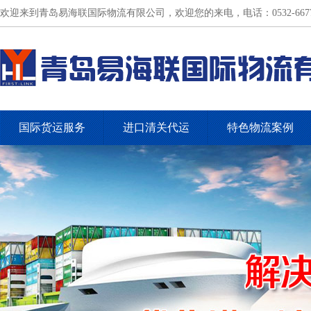
欢迎来到青岛易海联国际物流有限公司，欢迎您的来电，电话：0532-66775
国际货运服务
进口清关代运
特色物流案例