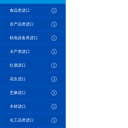
食品类进口
农产品类进口
机电设备类进口
水产类进口
红酒进口
花生进口
芝麻进口
木材进口
化工品类进口